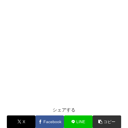
シェアする
X
Facebook
LINE
コピー