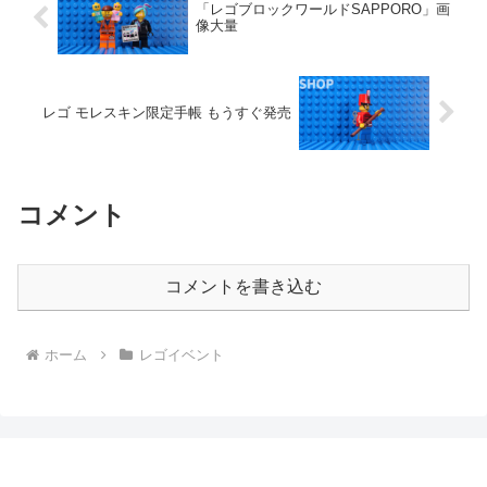
「レゴブロックワールドSAPPORO」画
像大量
レゴ モレスキン限定手帳 もうすぐ発売
コメント
コメントを書き込む
ホーム
レゴイベント