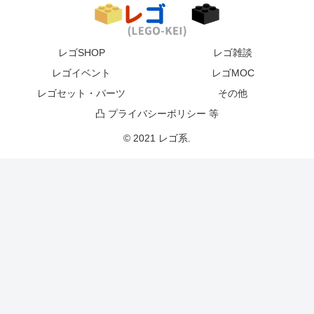
レゴSHOP
レゴ雑談
レゴイベント
レゴMOC
レゴセット・パーツ
その他
凸 プライバシーポリシー 等
© 2021 レゴ系.