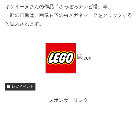
キシイーヌさんの作品「さっぽろテレビ塔」等。
一部の画像は、画像右下の虫メガネマークをクリックする
と拡大されます。
レゴイベント
スポンサーリンク