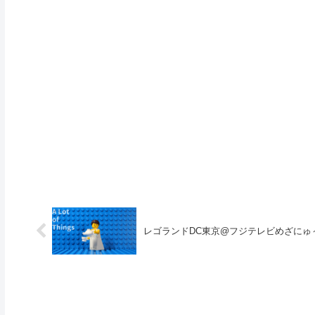
レゴランドDC東京@フジテレビめざにゅ