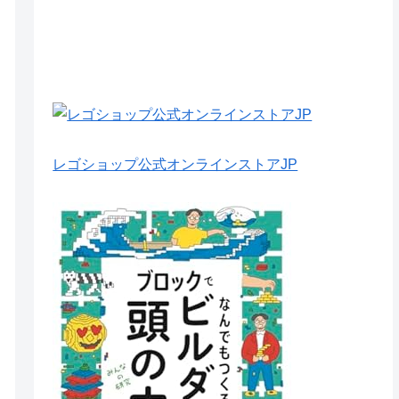
レゴショップ公式オンラインストアJP