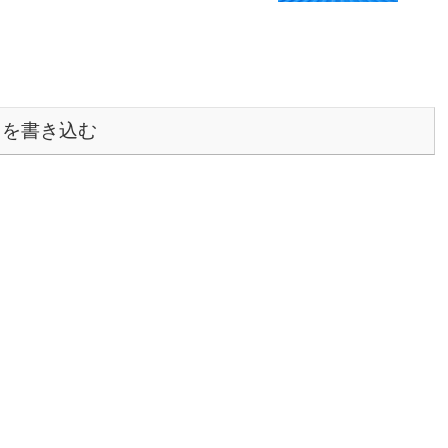
トを書き込む