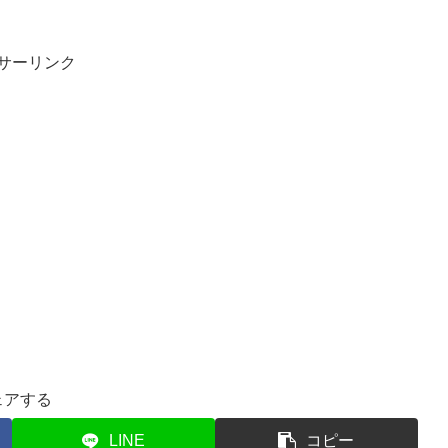
サーリンク
ェアする
LINE
コピー