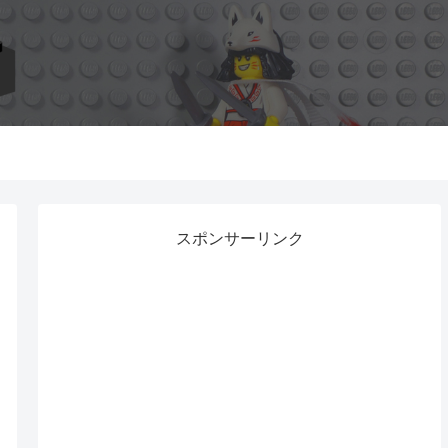
スポンサーリンク