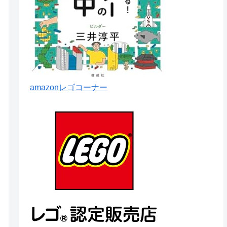
amazonレゴコーナー