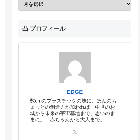
凸 プロフィール
EDGE
数cmのプラスチックの塊に、ほんのち
ょっとの創造力が加われば、中世のお
城から未来の宇宙基地まで、思いのま
まに。 赤ちゃんから大人まで。