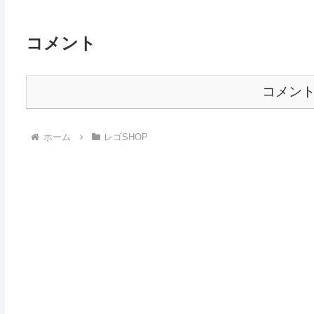
コメント
コメン
ホーム
レゴSHOP