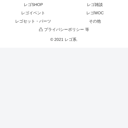
レゴSHOP
レゴ雑談
レゴイベント
レゴMOC
レゴセット・パーツ
その他
凸 プライバシーポリシー 等
© 2021 レゴ系.