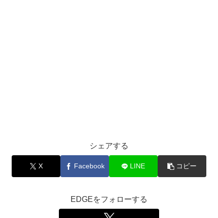
シェアする
X
Facebook
LINE
コピー
EDGEをフォローする