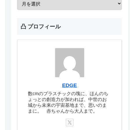
凸 プロフィール
EDGE
数cmのプラスチックの塊に、ほんのち
ょっとの創造力が加われば、中世のお
城から未来の宇宙基地まで、思いのま
まに。 赤ちゃんから大人まで。