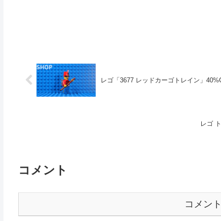
レゴ「3677 レッドカーゴトレイン」40%OF
レゴ ト
コメント
コメン