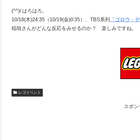
(^^)/ はろはろ。
10/18(木)24:35（10/19(金)0:35）、TBS系列
「ゴロウ・デ
稲垣さんがどんな反応をみせるのか？ 楽しみですね。
レゴイベント
スポン