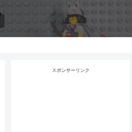
スポンサーリンク