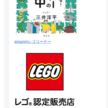
amazonレゴコーナー