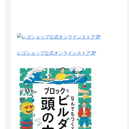
レゴショップ公式オンラインストアJP