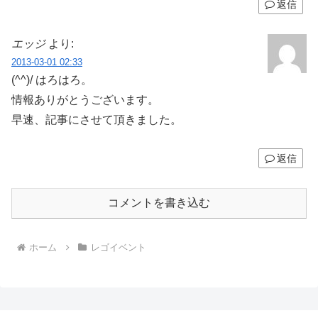
返信
エッジ
より:
2013-03-01 02:33
(^^)/ はろはろ。
情報ありがとうございます。
早速、記事にさせて頂きました。
返信
コメントを書き込む
ホーム
レゴイベント