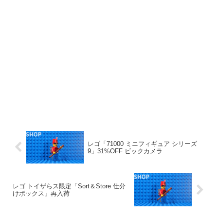
レゴ「71000 ミニフィギュア シリーズ
9」31%OFF ビックカメラ
レゴ トイザらス限定「Sort＆Store 仕分
けボックス」再入荷