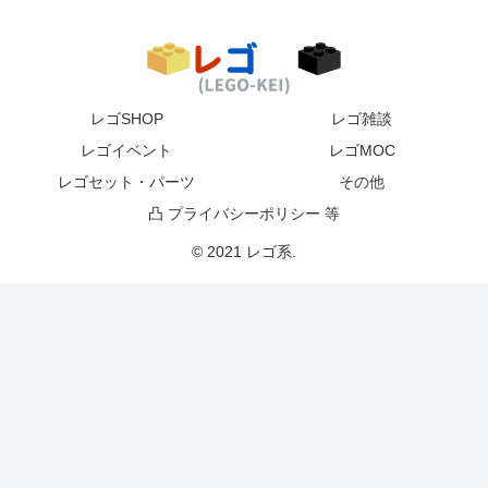
レゴSHOP
レゴ雑談
レゴイベント
レゴMOC
レゴセット・パーツ
その他
凸 プライバシーポリシー 等
© 2021 レゴ系.