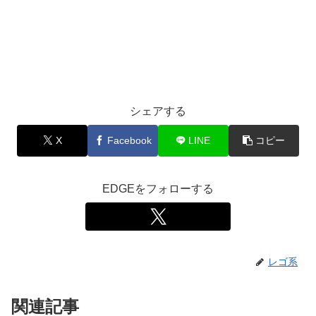
シェアする
X
Facebook
LINE
コピー
EDGEをフォローする
レゴ系
関連記事