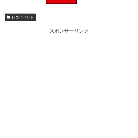
レゴイベント
スポンサーリンク