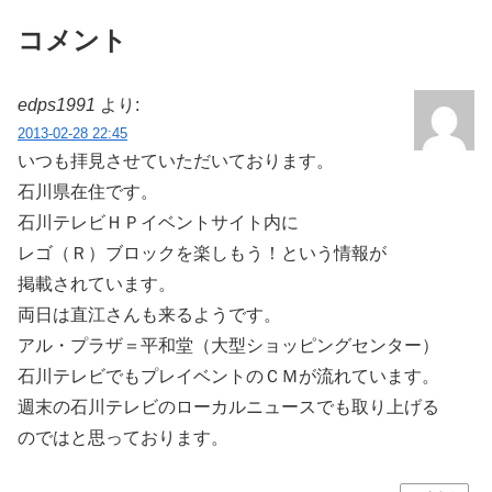
コメント
edps1991
より:
2013-02-28 22:45
いつも拝見させていただいております。
石川県在住です。
石川テレビＨＰイベントサイト内に
レゴ（Ｒ）ブロックを楽しもう！という情報が
掲載されています。
両日は直江さんも来るようです。
アル・プラザ＝平和堂（大型ショッピングセンター）
石川テレビでもプレイベントのＣＭが流れています。
週末の石川テレビのローカルニュースでも取り上げる
のではと思っております。