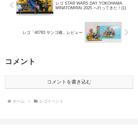
レゴ STAR WARS DAY YOKOHAMA
MINATOMIRAI 2025 へ行ってきた！(1)
レゴ「40783 サンゴ礁」レビュー
コメント
コメントを書き込む
ホーム
レゴイベント