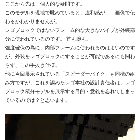
ここから先は、個人的な疑問です。
このモデルを現地で眺めていると、違和感が… 画像で伝
わるかわかりませんが。
レゴブロックではないフレーム的な大きなパイプが外装部
分に使われているのです。 首も腕も。
強度確保の為に、内部フレームに使われるのはよいのです
が、外装をレゴブロックにすることが可能であるにも関わ
らず、この手抜き仕様。
他に今回展示されている「スピーダーバイク」も同様の組
み方ですが、これを認めたレゴ本社の設計責任者は、レゴ
ブロック積分モデルを展示する目的・意義を忘れてしまっ
ているのでは？と思います。