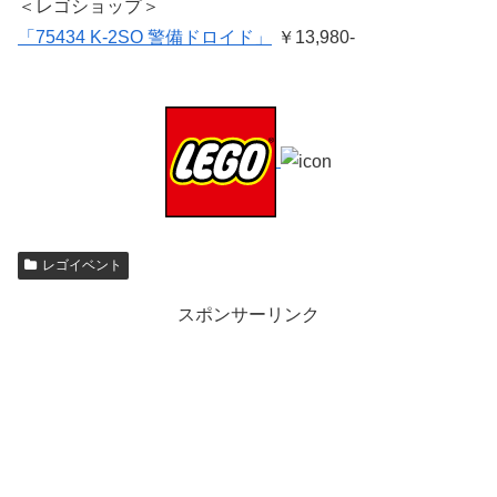
＜レゴショップ＞
「75434 K-2SO 警備ドロイド」
￥13,980-
レゴイベント
スポンサーリンク