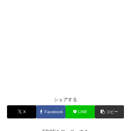
シェアする
X
Facebook
LINE
コピー