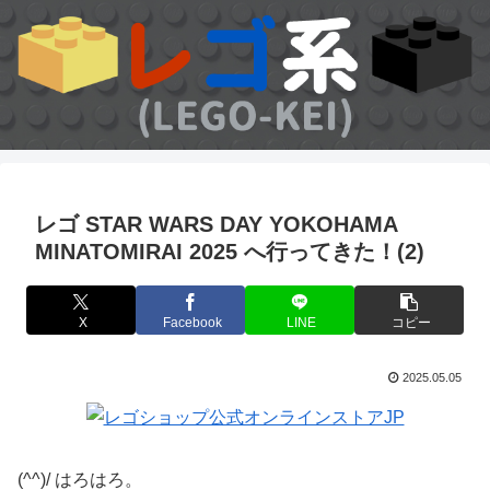
レゴ STAR WARS DAY YOKOHAMA
MINATOMIRAI 2025 へ行ってきた！(2)
X
Facebook
LINE
コピー
2025.05.05
(^^)/ はろはろ。