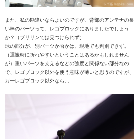
また、私の勘違いならよいのですが、背部のアンテナの長
い棒のパーツって、レゴブロックにありましたでしょう
か？（ブリリンでは見つけられず）
球の部分が、別パーツか否かは、現地でも判別できず。
（運搬時に折れやすいということはあるかもしれません
が）重いパーツを支えるなどの強度と関係ない部分なの
で、レゴブロック以外を使う意味が薄いと思うのですが、
万一レゴブロック以外なら…