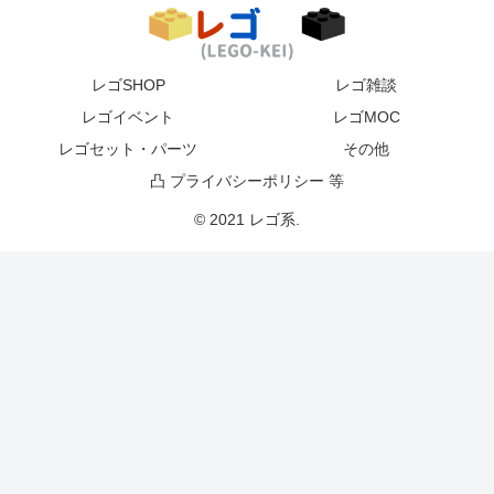
レゴSHOP
レゴ雑談
レゴイベント
レゴMOC
レゴセット・パーツ
その他
凸 プライバシーポリシー 等
© 2021 レゴ系.