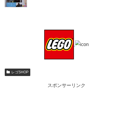
レゴSHOP
スポンサーリンク