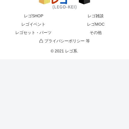
レゴSHOP
レゴ雑談
レゴイベント
レゴMOC
レゴセット・パーツ
その他
凸 プライバシーポリシー 等
© 2021 レゴ系.