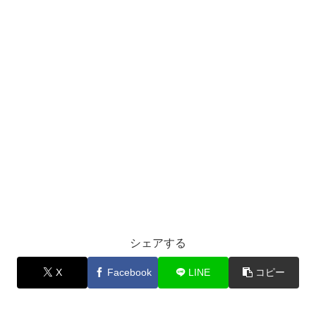
シェアする
X
Facebook
LINE
コピー