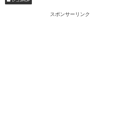
レゴSHOP
スポンサーリンク