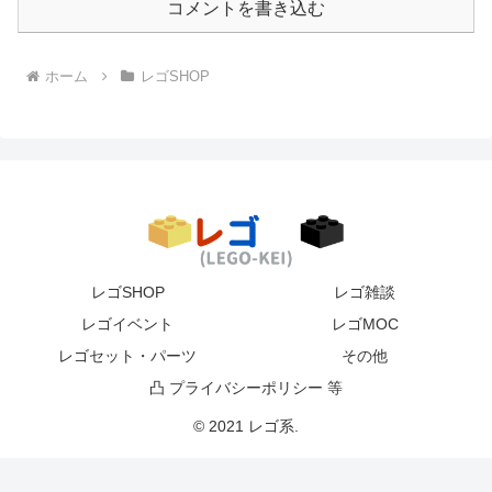
コメントを書き込む
ホーム
レゴSHOP
レゴSHOP
レゴ雑談
レゴイベント
レゴMOC
レゴセット・パーツ
その他
凸 プライバシーポリシー 等
© 2021 レゴ系.