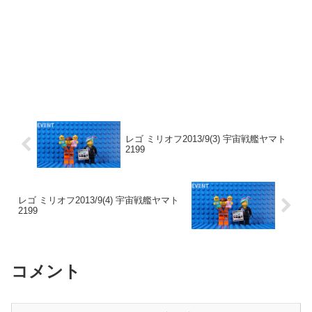
レゴ ミリオフ2013/9(3) 宇宙戦艦ヤマト
2199
レゴ ミリオフ2013/9(4) 宇宙戦艦ヤマト
2199
コメント