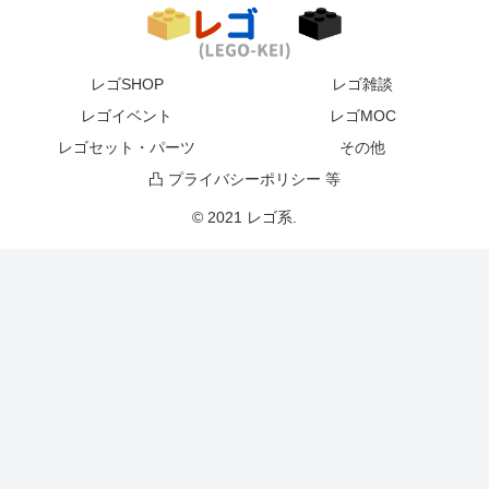
レゴSHOP
レゴ雑談
レゴイベント
レゴMOC
レゴセット・パーツ
その他
凸 プライバシーポリシー 等
© 2021 レゴ系.