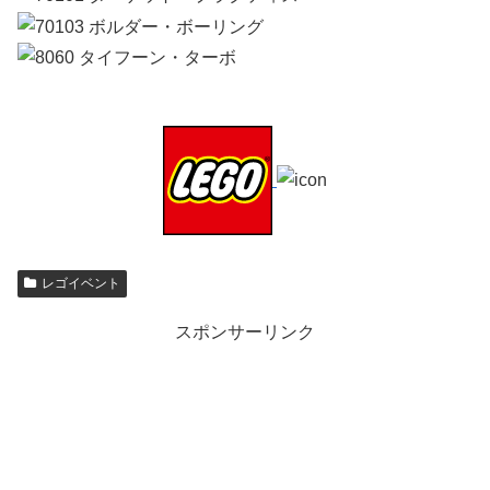
レゴイベント
スポンサーリンク