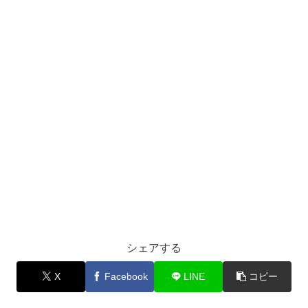
シェアする
X
Facebook
LINE
コピー