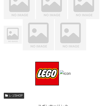
レゴSHOP