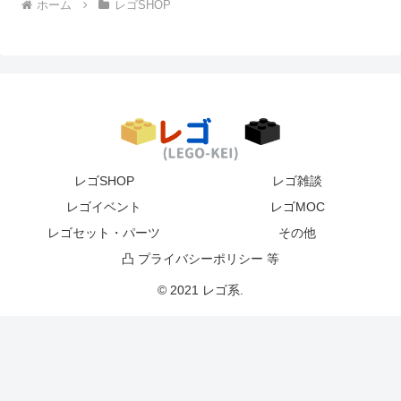
ホーム
レゴSHOP
レゴSHOP
レゴ雑談
レゴイベント
レゴMOC
レゴセット・パーツ
その他
凸 プライバシーポリシー 等
© 2021 レゴ系.