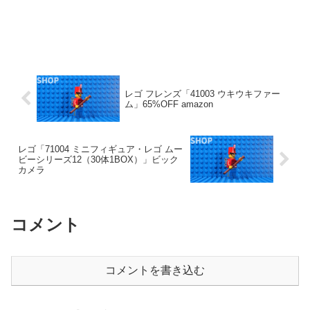
レゴ フレンズ「41003 ウキウキファー
ム」65%OFF amazon
レゴ「71004 ミニフィギュア・レゴ ムー
ビーシリーズ12（30体1BOX）」ビック
カメラ
コメント
コメントを書き込む