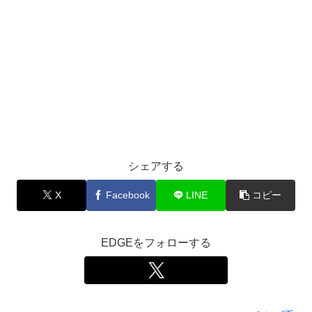
シェアする
X
Facebook
LINE
コピー
EDGEをフォローする