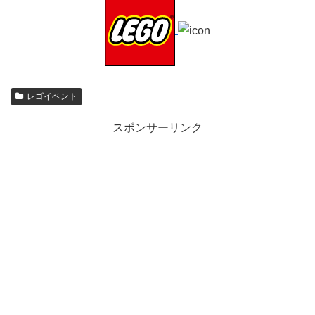
レゴイベント
スポンサーリンク