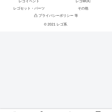
レゴイベント
レゴMOC
レゴセット・パーツ
その他
凸 プライバシーポリシー 等
© 2021 レゴ系.