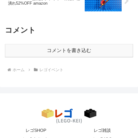
潰れ52%OFF amazon
コメント
コメントを書き込む
ホーム
レゴイベント
レゴSHOP
レゴ雑談