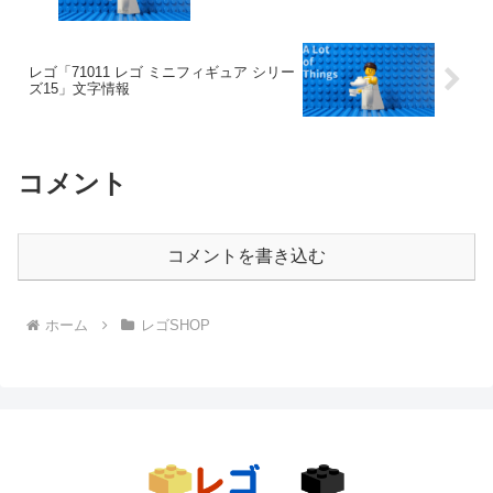
レゴ「71011 レゴ ミニフィギュア シリー
ズ15」文字情報
コメント
コメントを書き込む
ホーム
レゴSHOP