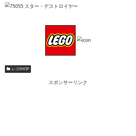
レゴSHOP
スポンサーリンク