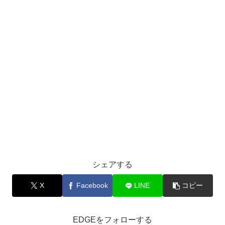
シェアする
X
Facebook
LINE
コピー
EDGEをフォローする