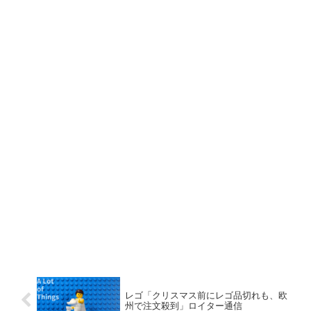
レゴ「クリスマス前にレゴ品切れも、欧
州で注文殺到」ロイター通信