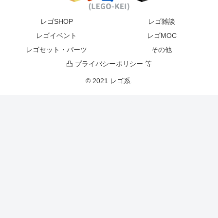
レゴSHOP
レゴ雑談
レゴイベント
レゴMOC
レゴセット・パーツ
その他
凸 プライバシーポリシー 等
© 2021 レゴ系.