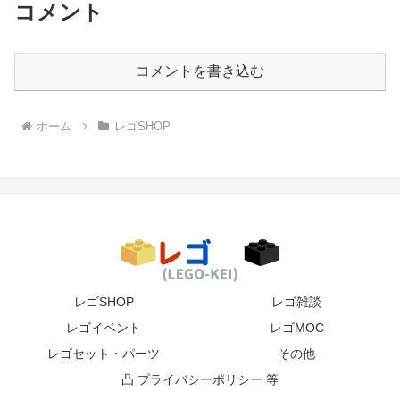
コメント
コメントを書き込む
ホーム
レゴSHOP
レゴSHOP
レゴ雑談
レゴイベント
レゴMOC
レゴセット・パーツ
その他
凸 プライバシーポリシー 等