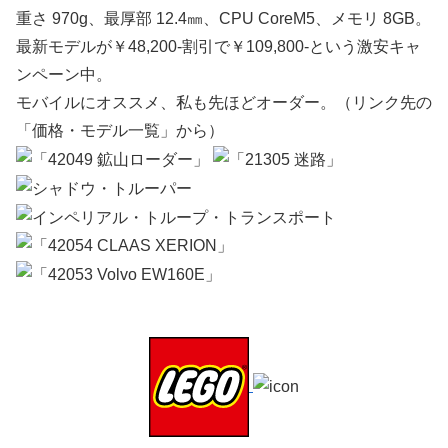
重さ 970g、最厚部 12.4㎜、CPU CoreM5、メモリ 8GB。
最新モデルが￥48,200-割引で￥109,800-という激安キャ
ンペーン中。
モバイルにオススメ、私も先ほどオーダー。（リンク先の
「価格・モデル一覧」から）