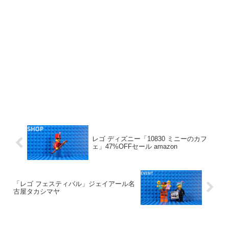
レゴ ディズニー「10830 ミニーのカフ
ェ」47%OFFセール amazon
「レゴ フェスティバル」ジェイアール名
古屋タカシマヤ