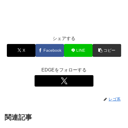
シェアする
X
Facebook
LINE
コピー
EDGEをフォローする
レゴ系
関連記事