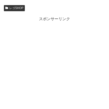
レゴSHOP
スポンサーリンク