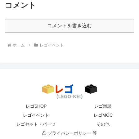
コメント
コメントを書き込む
ホーム
レゴイベント
レゴSHOP
レゴ雑談
レゴイベント
レゴMOC
レゴセット・パーツ
その他
凸 プライバシーポリシー 等