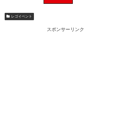
レゴイベント
スポンサーリンク