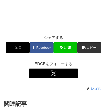
シェアする
X
Facebook
LINE
コピー
EDGEをフォローする
レゴ系
関連記事