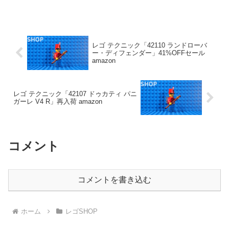
レゴ テクニック「42110 ランドローバ
ー・ディフェンダー」41%OFFセール
amazon
レゴ テクニック「42107 ドゥカティ パニ
ガーレ V4 R」再入荷 amazon
コメント
コメントを書き込む
ホーム
レゴSHOP