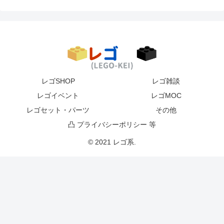
レゴSHOP
レゴ雑談
レゴイベント
レゴMOC
レゴセット・パーツ
その他
凸 プライバシーポリシー 等
© 2021 レゴ系.