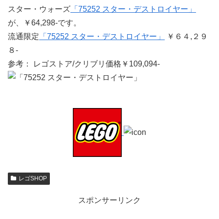
スター・ウォーズ
「75252 スター・デストロイヤー」
が、￥64,298-です。
流通限定
「75252 スター・デストロイヤー」
￥６４,２９
８-
参考： レゴストア/クリブリ価格￥109,094-
レゴSHOP
スポンサーリンク