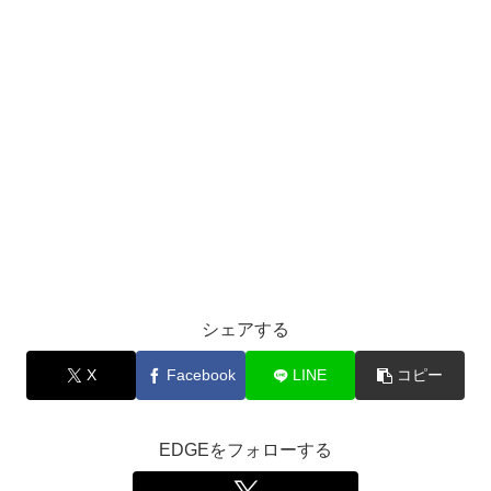
シェアする
X
Facebook
LINE
コピー
EDGEをフォローする