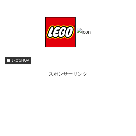
レゴSHOP
スポンサーリンク