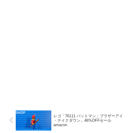
レゴ「76111 バットマン：ブラザーアイ
・テイクダウン」46%OFFセール
amazon