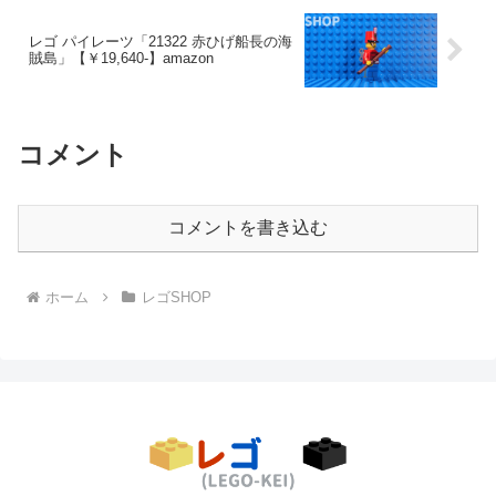
レゴ パイレーツ「21322 赤ひげ船長の海
賊島」【￥19,640-】amazon
コメント
コメントを書き込む
ホーム
レゴSHOP