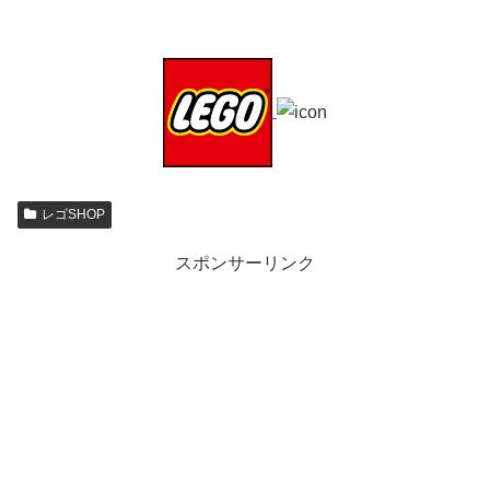
レゴSHOP
スポンサーリンク