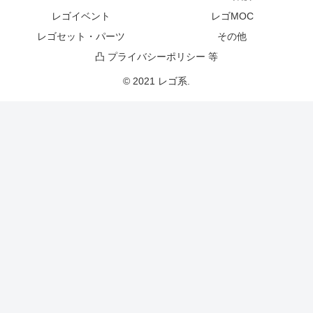
レゴイベント
レゴMOC
レゴセット・パーツ
その他
凸 プライバシーポリシー 等
© 2021 レゴ系.