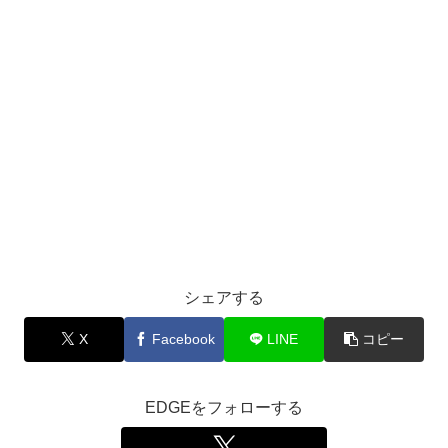
シェアする
X
Facebook
LINE
コピー
EDGEをフォローする