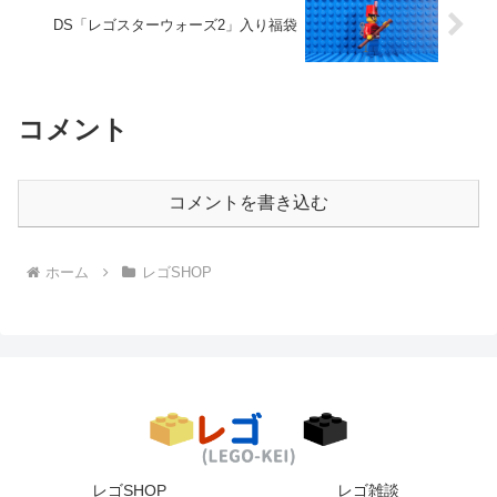
DS「レゴスターウォーズ2」入り福袋
コメント
コメントを書き込む
ホーム
レゴSHOP
レゴSHOP
レゴ雑談