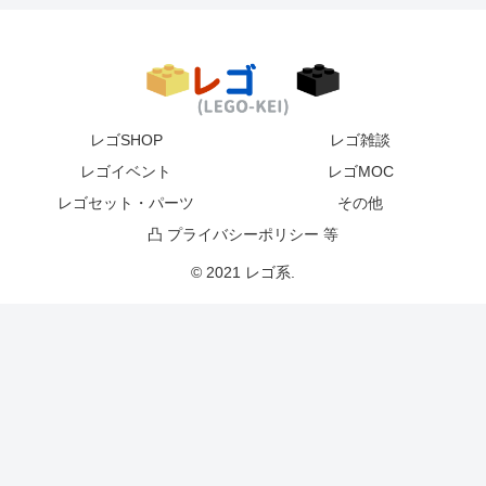
レゴSHOP
レゴ雑談
レゴイベント
レゴMOC
レゴセット・パーツ
その他
凸 プライバシーポリシー 等
© 2021 レゴ系.