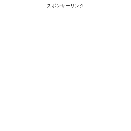
スポンサーリンク