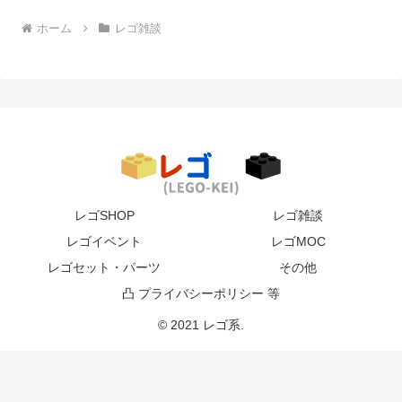
ホーム
レゴ雑談
レゴSHOP
レゴ雑談
レゴイベント
レゴMOC
レゴセット・パーツ
その他
凸 プライバシーポリシー 等
© 2021 レゴ系.