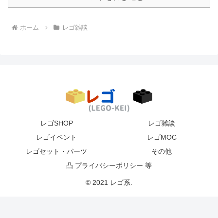
ホーム
レゴ雑談
レゴSHOP
レゴ雑談
レゴイベント
レゴMOC
レゴセット・パーツ
その他
凸 プライバシーポリシー 等
© 2021 レゴ系.