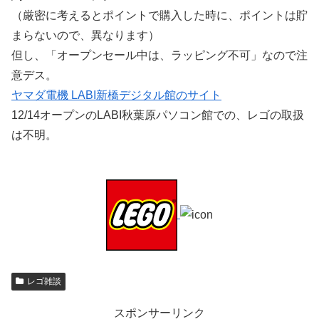
（厳密に考えるとポイントで購入した時に、ポイントは貯
まらないので、異なります）
但し、「オープンセール中は、ラッピング不可」なので注
意デス。
ヤマダ電機 LABI新橋デジタル館のサイト
12/14オープンのLABI秋葉原パソコン館での、レゴの取扱
は不明。
レゴ雑談
スポンサーリンク