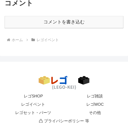
コメント
コメントを書き込む
ホーム
レゴイベント
レゴSHOP
レゴ雑談
レゴイベント
レゴMOC
レゴセット・パーツ
その他
凸 プライバシーポリシー 等