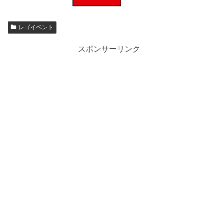
レゴイベント
スポンサーリンク