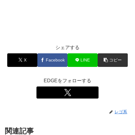
シェアする
X
Facebook
LINE
コピー
EDGEをフォローする
レゴ系
関連記事