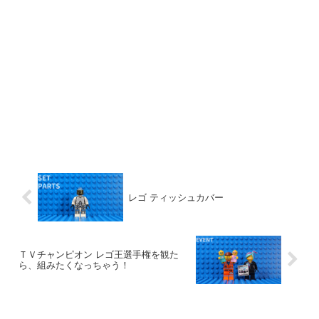
レゴ ティッシュカバー
ＴＶチャンピオン レゴ王選手権を観た
ら、組みたくなっちゃう！