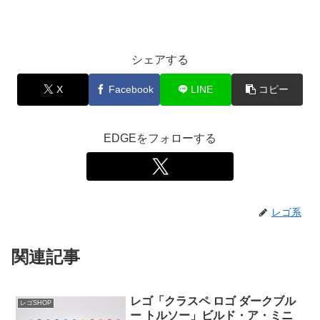
シェアする
X
Facebook
LINE
コピー
EDGEをフォローする
レゴ系
関連記事
レゴ「クラスペ ロゴ ダークブル
レゴSHOP
ー トルソー」ビルド・ア・ミニ