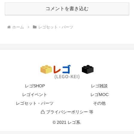
コメントを書き込む
ホーム
レゴセット・パーツ
レゴSHOP
レゴ雑談
レゴイベント
レゴMOC
レゴセット・パーツ
その他
凸 プライバシーポリシー 等
© 2021 レゴ系.