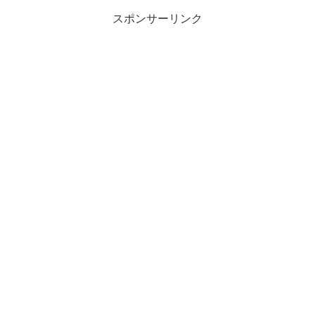
スポンサーリンク