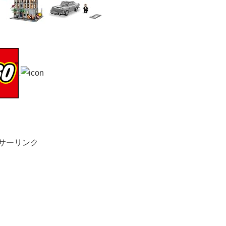
サーリンク