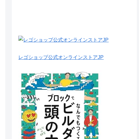
レゴショップ公式オンラインストアJP