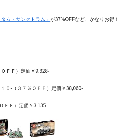
ンクタム・サンクトラム」
が37%OFFなど、かなりお得！
ＯＦＦ）定価￥9,328-
１５-（３７％ＯＦＦ）定価￥38,060-
ＦＦ）定価￥3,135-