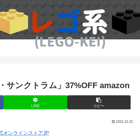
・サンクトラム」37%OFF amazon
LINE
コピー
2022.12.22