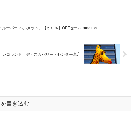
トルーパー ヘルメット」【５０％】OFFセール amazon
」レゴランド・ディスカバリー・センター東京
トを書き込む