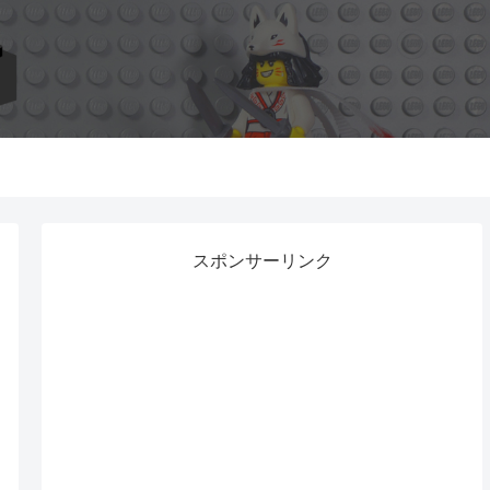
スポンサーリンク