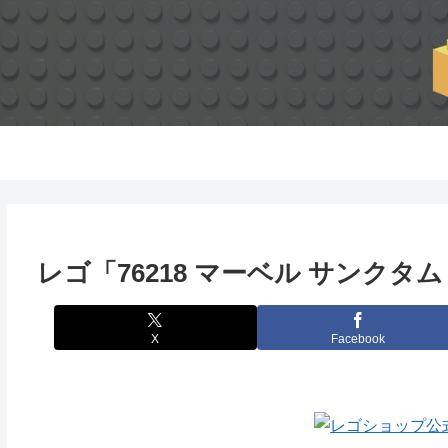
レゴ「76218 マーベル サンクタム
X
Facebook