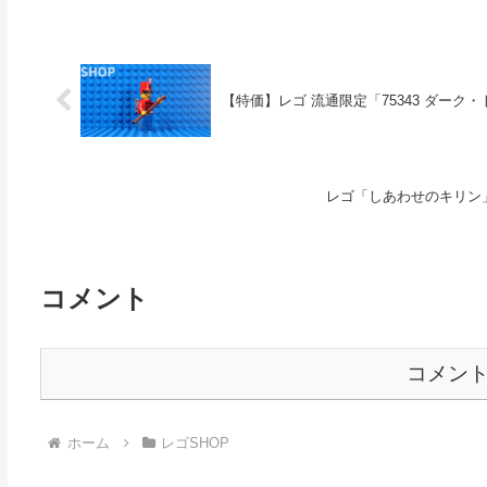
【特価】レゴ 流通限定「75343 ダーク・
レゴ「しあわせのキリン
コメント
コメン
ホーム
レゴSHOP