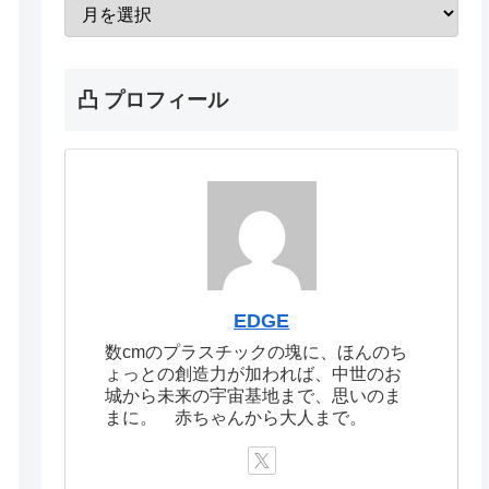
凸 プロフィール
EDGE
数cmのプラスチックの塊に、ほんのち
ょっとの創造力が加われば、中世のお
城から未来の宇宙基地まで、思いのま
まに。 赤ちゃんから大人まで。