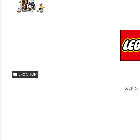
レゴSHOP
スポン