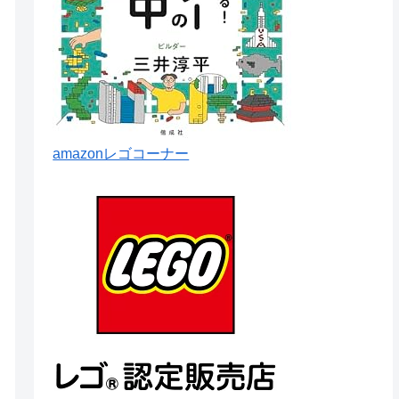
amazonレゴコーナー