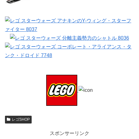
レゴSHOP
スポンサーリンク