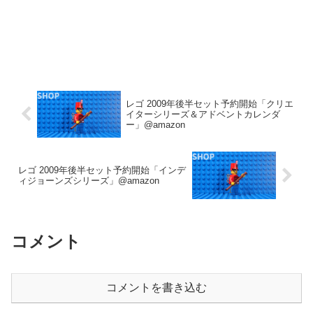
レゴ 2009年後半セット予約開始「クリエ
イターシリーズ＆アドベントカレンダ
ー」@amazon
レゴ 2009年後半セット予約開始「インデ
ィジョーンズシリーズ」@amazon
コメント
コメントを書き込む