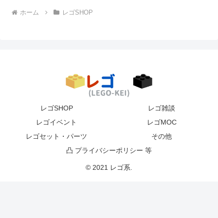
ホーム
レゴSHOP
レゴSHOP
レゴ雑談
レゴイベント
レゴMOC
レゴセット・パーツ
その他
凸 プライバシーポリシー 等
© 2021 レゴ系.