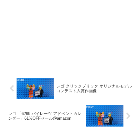
レゴ クリックブリック オリジナルモデル
コンテスト入賞作画像
レゴ 「6299 パイレーツ アドベントカレ
ンダー」61%OFFセール@amazon