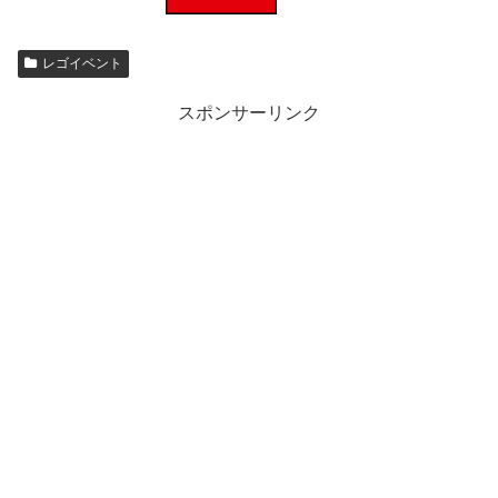
レゴイベント
スポンサーリンク