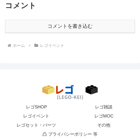
コメント
コメントを書き込む
ホーム
レゴイベント
レゴSHOP
レゴ雑談
レゴイベント
レゴMOC
レゴセット・パーツ
その他
凸 プライバシーポリシー 等