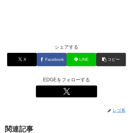
シェアする
X
Facebook
LINE
コピー
EDGEをフォローする
レゴ系
関連記事