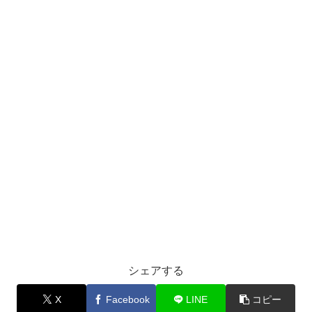
シェアする
X
Facebook
LINE
コピー