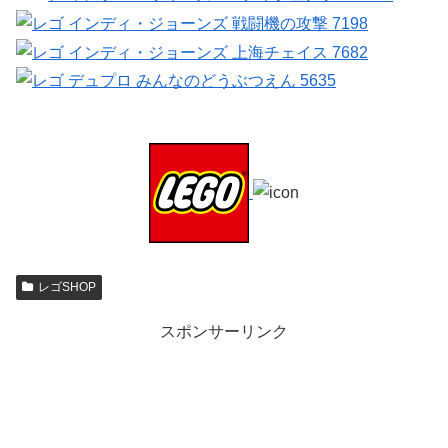
レゴSHOP
スポンサーリンク