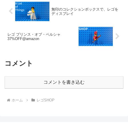
無印のコレクションボックスで、レゴを
ディスプレイ
レゴ プリンス・オブ・ペルシャ
37%OFF@amazon
コメント
コメントを書き込む
ホーム
レゴSHOP