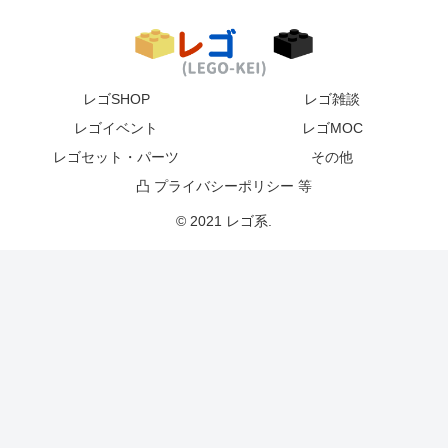
レゴSHOP
レゴ雑談
レゴイベント
レゴMOC
レゴセット・パーツ
その他
凸 プライバシーポリシー 等
© 2021 レゴ系.