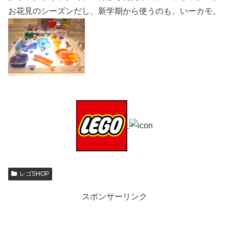
お花見のシーズンだし、新学期から使うのも、いーカモ。
レゴSHOP
スポンサーリンク