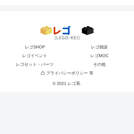
レゴSHOP
レゴ雑談
レゴイベント
レゴMOC
レゴセット・パーツ
その他
凸 プライバシーポリシー 等
© 2021 レゴ系.