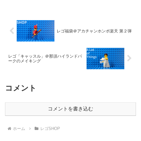
レゴ福袋＠アカチャンホンポ楽天 第２弾
レゴ「キャッスル」＠那須ハイランドパ
ークのメイキング
コメント
コメントを書き込む
ホーム
レゴSHOP