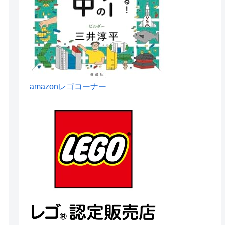
amazonレゴコーナー