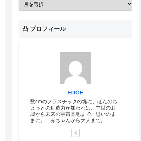
凸 プロフィール
EDGE
数cmのプラスチックの塊に、ほんのち
ょっとの創造力が加われば、中世のお
城から未来の宇宙基地まで、思いのま
まに。 赤ちゃんから大人まで。