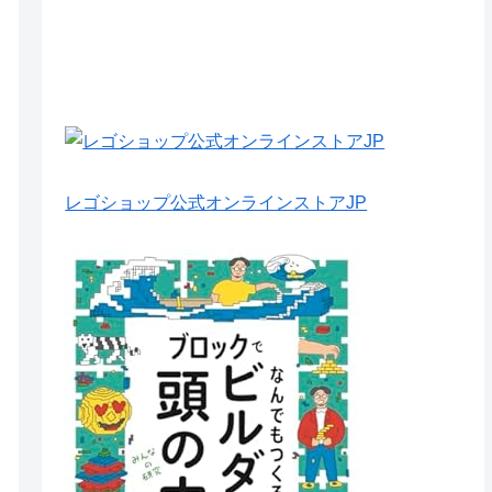
レゴショップ公式オンラインストアJP