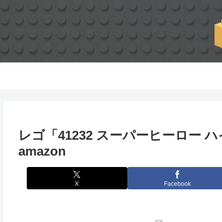
レゴ「41232 スーパーヒーロー
amazon
X
Facebook