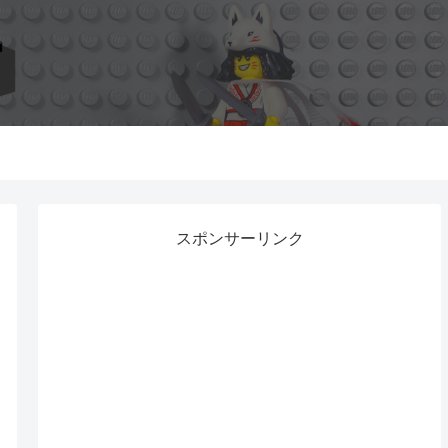
スポンサーリンク