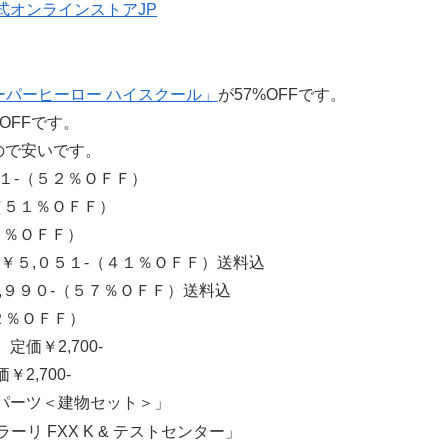
 スーパーヒーロー ハイスクール」
が57%OFFです。
%OFFです。
ので安いです。
１-（５２％ＯＦＦ）
（５１％ＯＦＦ）
３％ＯＦＦ）
￥５,０５１-（４１％ＯＦＦ）送料込
,９９０-（５７％ＯＦＦ）送料込
２％ＯＦＦ）
価￥2,700-
2,700-