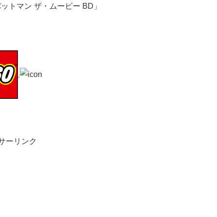
サーリンク