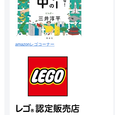
amazonレゴコーナー