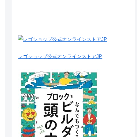
レゴショップ公式オンラインストアJP