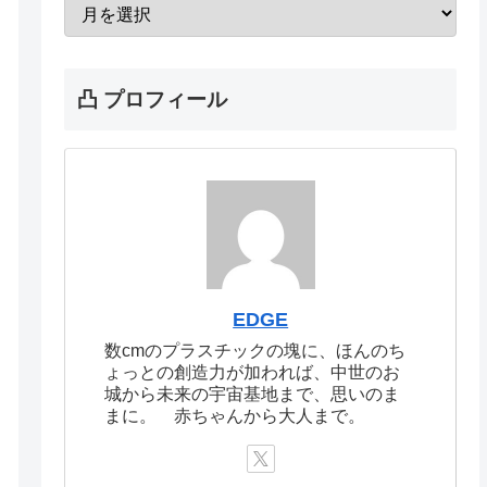
凸 プロフィール
EDGE
数cmのプラスチックの塊に、ほんのち
ょっとの創造力が加われば、中世のお
城から未来の宇宙基地まで、思いのま
まに。 赤ちゃんから大人まで。