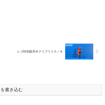
レゴ特別販売＠クリブリ１０／８
トを書き込む