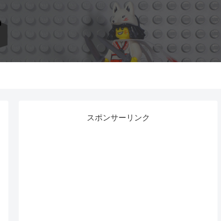
スポンサーリンク