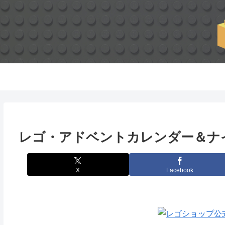
レゴ・アドベントカレンダー＆ナ
X
Facebook