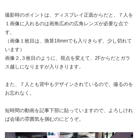
撮影時のポイントは、ディスプレイ正面からだと、７人を
１画像に入れるのは画角広めの広角レンズが必要な点で
す。
（画像１枚目は、換算18mmでも入りきらず、少し切れて
います）
画像２,３枚目のように、視点を変えて、2Fからだとガラ
ス越しになりますが入りきります。
また、７人とも背中もデザインされているので、撮るのを
お忘れなく。
短時間の動画を記事下部に貼っていますので、よろしけれ
ば会場の雰囲気を掴むのにどうぞ。