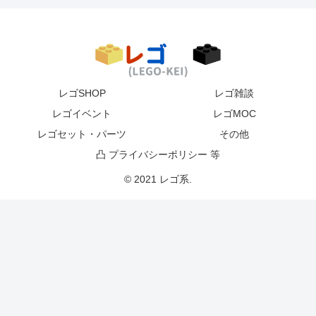
レゴSHOP
レゴ雑談
レゴイベント
レゴMOC
レゴセット・パーツ
その他
凸 プライバシーポリシー 等
© 2021 レゴ系.