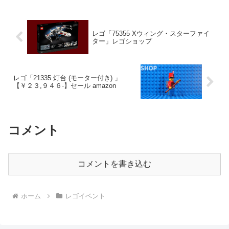
レゴ「75355 Xウィング・スターファイ
ター」レゴショップ
レゴ「21335 灯台 (モーター付き) 」
【￥２３,９４６-】セール amazon
コメント
コメントを書き込む
ホーム
レゴイベント