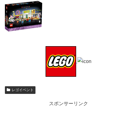
レゴイベント
スポンサーリンク