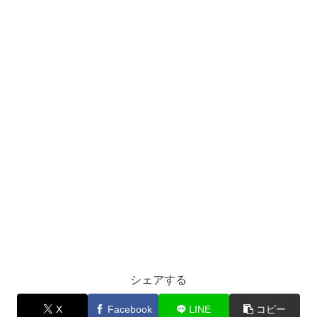
シェアする
X
Facebook
LINE
コピー